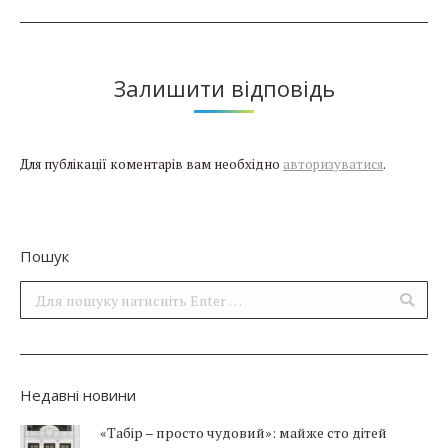
Залишити відповідь
Для публікації коментарів вам необхідно
авторизуватися
.
Пошук
Поиск:
Недавні новини
«Табір – просто чудовий»: майже сто дітей