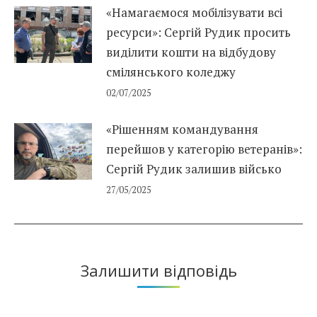
«Намагаємося мобілізувати всі
ресурси»: Сергій Рудик просить
виділити кошти на відбудову
смілянського коледжу
02/07/2025
«Рішенням командування
перейшов у категорію ветеранів»:
Сергій Рудик залишив військо
27/05/2025
Залишити відповідь