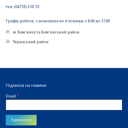
тел. (04733) 2 02 33
Графік роботи: з понеділка по п’ятницю з 8.00 до 17.00
м. Кам’янка та Кам’янський район
Черкаський район
Підписка на новини
*
Email