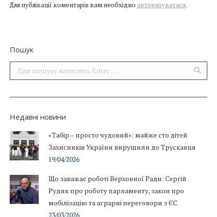
Для публікації коментарів вам необхідно
авторизуватися
.
Пошук
Поиск:
Недавні новини
«Табір – просто чудовий»: майже сто дітей
Захисників України вирушили до Трускавця
19/04/2026
Що заважає роботі Верховної Ради: Сергій
Рудик про роботу парламенту, закон про
мобілізацію та аграрні переговори з ЄС
23/03/2026