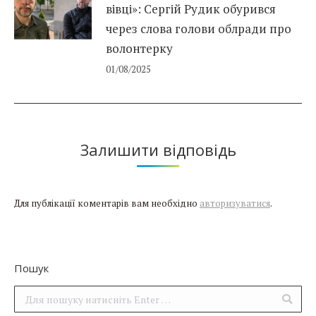
вівці»: Сергій Рудик обурився
через слова голови облради про
волонтерку
01/08/2025
Залишити відповідь
Для публікації коментарів вам необхідно
авторизуватися
.
Пошук
Поиск: