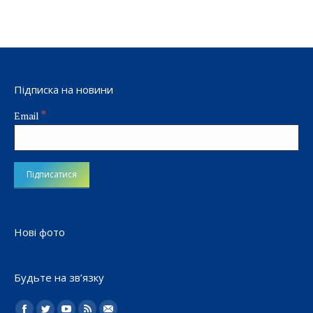
Підписка на новини
*
Email
Нові фото
Будьте на зв’язку
Найдите нас: