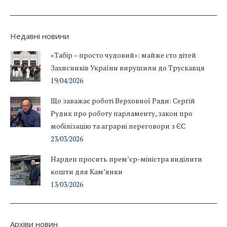
Недавні новини
«Табір – просто чудовий»: майже сто дітей
Захисників України вирушили до Трускавця
19/04/2026
Що заважає роботі Верховної Ради: Сергій
Рудик про роботу парламенту, закон про
мобілізацію та аграрні переговори з ЄС
23/03/2026
Нардеп просить прем’єр-міністра виділити
кошти для Кам’янки
13/03/2026
Архіви новин