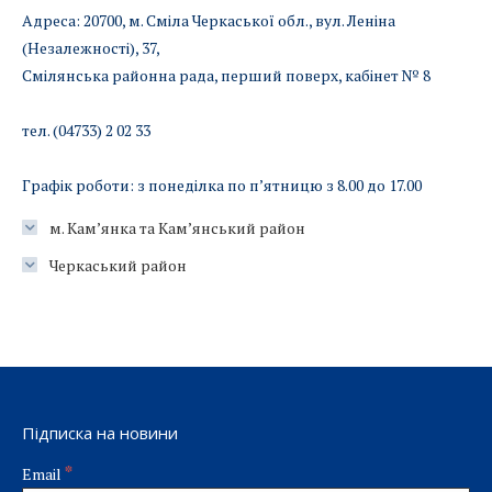
Адреса: 20700, м. Сміла Черкаської обл., вул. Леніна
(Незалежності), 37,
Смілянська районна рада, перший поверх, кабінет № 8
тел. (04733) 2 02 33
Графік роботи: з понеділка по п’ятницю з 8.00 до 17.00
м. Кам’янка та Кам’янський район
Черкаський район
Підписка на новини
*
Email