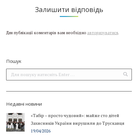
Залишити відповідь
Для публікації коментарів вам необхідно
авторизуватися
.
Пошук
Поиск:
Недавні новини
«Табір – просто чудовий»: майже сто дітей
Захисників України вирушили до Трускавця
19/04/2026