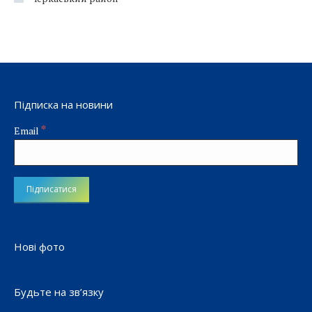
Підписка на новини
*
Email
Нові фото
Будьте на зв’язку