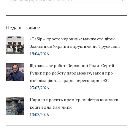
Недавні новини
«Табір – просто чудовий»: майже сто дітей
Захисників України вирушили до Трускавця
19/04/2026
Що заважає роботі Верховної Ради: Сергій
Рудик про роботу парламенту, закон про
мобілізацію та аграрні переговори з ЄС
23/03/2026
Нардеп просить прем’єр-міністра виділити
кошти для Кам’янки
13/03/2026