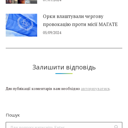
Орки влаштували чергову
провокацію проти місії МАГАТЕ
05/09/2024
Залишити відповідь
Для публікації коментарів вам необхідно
авторизуватися
.
Пошук
Поиск: