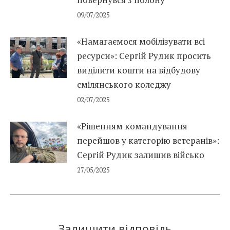
09/07/2025
«Намагаємося мобілізувати всі
ресурси»: Сергій Рудик просить
виділити кошти на відбудову
смілянського коледжу
02/07/2025
«Рішенням командування
перейшов у категорію ветеранів»:
Сергій Рудик залишив військо
27/05/2025
Залишити відповідь