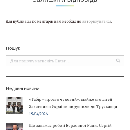
Для публікації коментарів вам необхідно
авторизуватися
.
Пошук
Поиск:
Недавні новини
«Табір – просто чудовий»: майже сто дітей
Захисників України вирушили до Трускавця
19/04/2026
Що заважає роботі Верховної Ради: Сергій