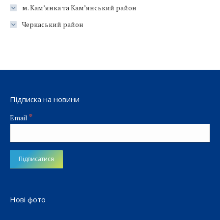
м. Кам’янка та Кам’янський район
Черкаський район
Підписка на новини
*
Email
Нові фото