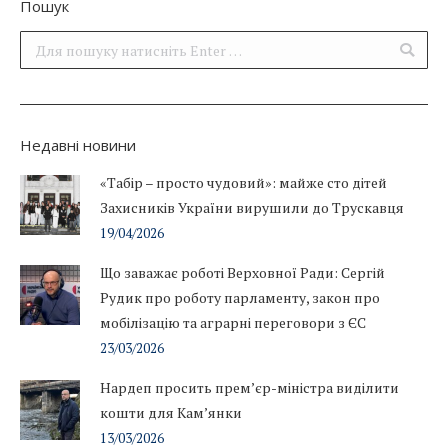
Пошук
Поиск:
Недавні новини
«Табір – просто чудовий»: майже сто дітей
Захисників України вирушили до Трускавця
19/04/2026
Що заважає роботі Верховної Ради: Сергій
Рудик про роботу парламенту, закон про
мобілізацію та аграрні переговори з ЄС
23/03/2026
Нардеп просить прем’єр-міністра виділити
кошти для Кам’янки
13/03/2026