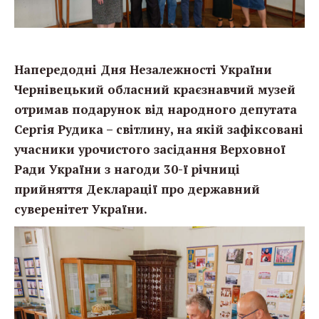
Напередодні Дня Незалежності України
Чернівецький обласний краєзнавчий музей
отримав подарунок від народного депутата
Сергія Рудика – світлину, на якій зафіксовані
учасники урочистого засідання Верховної
Ради України з нагоди 30-ї річниці
прийняття Декларації про державний
суверенітет України.