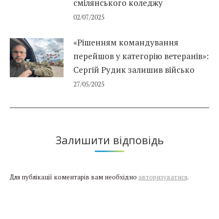
смілянського коледжу
02/07/2025
«Рішенням командування
перейшов у категорію ветеранів»:
Сергій Рудик залишив військо
27/05/2025
Залишити відповідь
Для публікації коментарів вам необхідно
авторизуватися
.