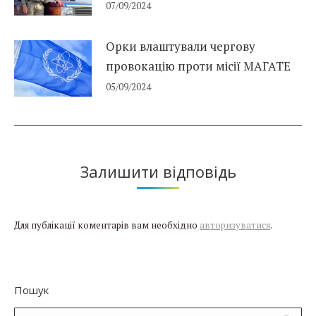
07/09/2024
Орки влаштували чергову
провокацію проти місії МАГАТЕ
05/09/2024
Залишити відповідь
Для публікації коментарів вам необхідно
авторизуватися
.
Пошук