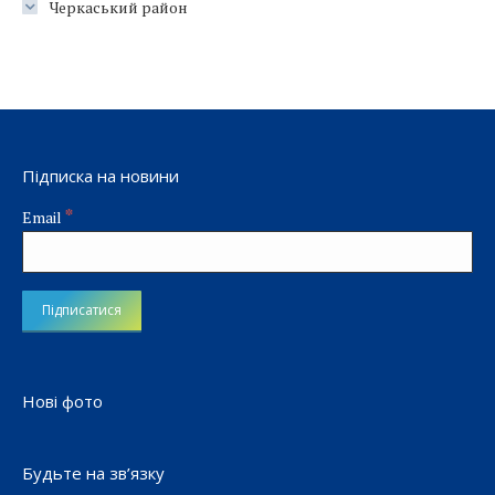
Черкаський район
Підписка на новини
*
Email
Нові фото
Будьте на зв’язку