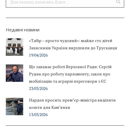
Поиск:
Недавні новини
«Табір – просто чудовий»: майже сто дітей
Захисників України вирушили до Трускавця
19/04/2026
Що заважає роботі Верховної Ради: Сергій
Рудик про роботу парламенту, закон про
мобілізацію та аграрні переговори з ЄС
23/03/2026
Нардеп просить прем’єр-міністра виділити
кошти для Кам’янки
13/03/2026