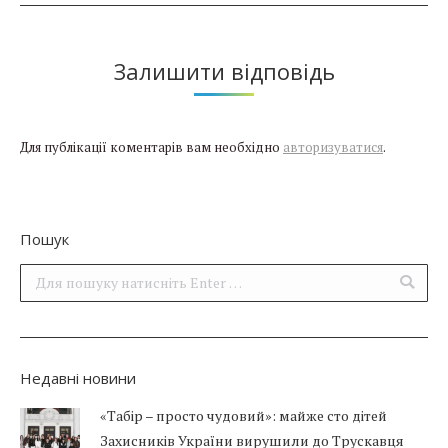
Залишити відповідь
Для публікації коментарів вам необхідно
авторизуватися
.
Пошук
Поиск:
Недавні новини
«Табір – просто чудовий»: майже сто дітей
Захисників України вирушили до Трускавця