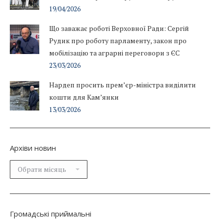
19/04/2026
Що заважає роботі Верховної Ради: Сергій
Рудик про роботу парламенту, закон про
мобілізацію та аграрні переговори з ЄС
23/03/2026
Нардеп просить прем’єр-міністра виділити
кошти для Кам’янки
13/03/2026
Архіви новин
Архіви
новин
Громадські приймальні