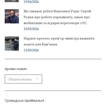
19/04/2026
Що заважає роботі Верховної Ради: Сергій
Рудик про роботу парламенту, закон про
мобілізацію та аграрні переговори з ЄС
23/03/2026
Нардеп просить прем’єр-міністра виділити
кошти для Кам’янки
13/03/2026
Архіви новин
Архіви
новин
Громадські приймальні