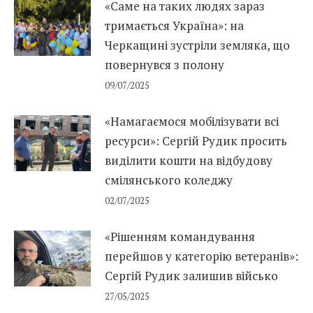
«Саме на таких людях зараз
тримається Україна»: на
Черкащині зустріли земляка, що
повернувся з полону
09/07/2025
«Намагаємося мобілізувати всі
ресурси»: Сергій Рудик просить
виділити кошти на відбудову
смілянського коледжу
02/07/2025
«Рішенням командування
перейшов у категорію ветеранів»:
Сергій Рудик залишив військо
27/05/2025