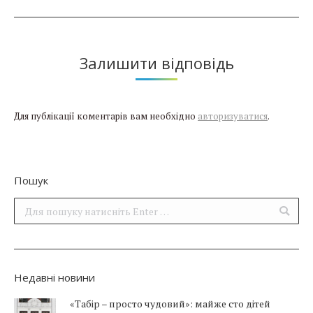
Залишити відповідь
Для публікації коментарів вам необхідно
авторизуватися
.
Пошук
Поиск:
Недавні новини
«Табір – просто чудовий»: майже сто дітей