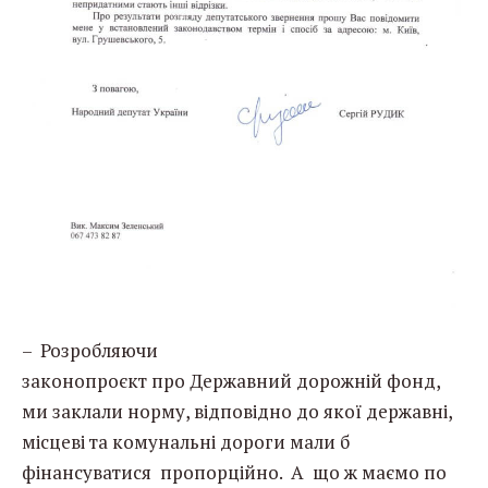
– Розробляючи
законопроєкт про Державний дорожній фонд,
ми заклали норму, відповідно до якої державні,
місцеві та комунальні дороги мали б
фінансуватися пропорційно. А що ж маємо по