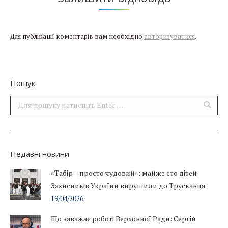
Для публікації коментарів вам необхідно
авторизуватися
.
Пошук
Поиск:
Недавні новини
«Табір – просто чудовий»: майже сто дітей
Захисників України вирушили до Трускавця
19/04/2026
Що заважає роботі Верховної Ради: Сергій