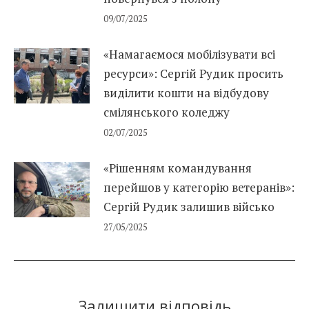
09/07/2025
«Намагаємося мобілізувати всі
ресурси»: Сергій Рудик просить
виділити кошти на відбудову
смілянського коледжу
02/07/2025
«Рішенням командування
перейшов у категорію ветеранів»:
Сергій Рудик залишив військо
27/05/2025
Залишити відповідь