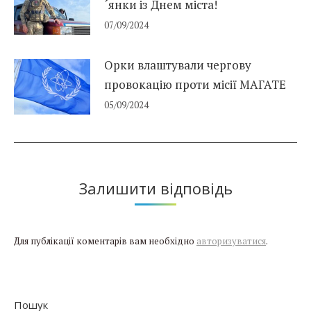
´янки із Днем міста!
07/09/2024
Орки влаштували чергову
провокацію проти місії МАГАТЕ
05/09/2024
Залишити відповідь
Для публікації коментарів вам необхідно
авторизуватися
.
Пошук