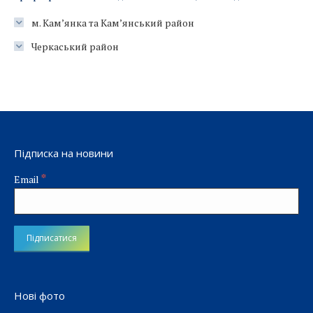
м. Кам’янка та Кам’янський район
Черкаський район
Підписка на новини
*
Email
Нові фото