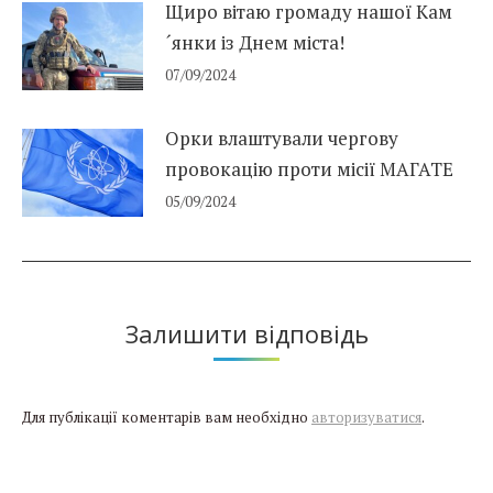
Щиро вітаю громаду нашої Кам
´янки із Днем міста!
07/09/2024
Орки влаштували чергову
провокацію проти місії МАГАТЕ
05/09/2024
Залишити відповідь
Для публікації коментарів вам необхідно
авторизуватися
.