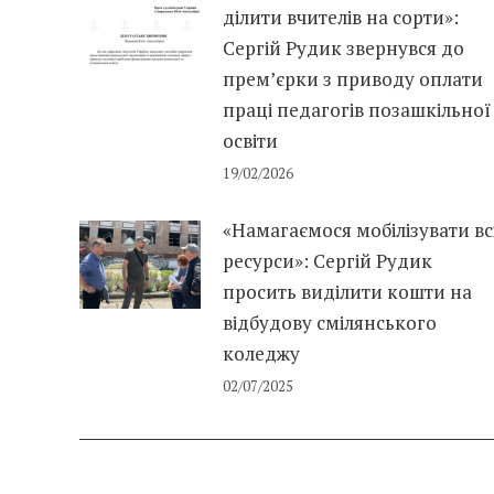
ділити вчителів на сорти»:
Сергій Рудик звернувся до
прем’єрки з приводу оплати
праці педагогів позашкільної
освіти
19/02/2026
«Намагаємося мобілізувати вс
ресурси»: Сергій Рудик
просить виділити кошти на
відбудову смілянського
коледжу
02/07/2025