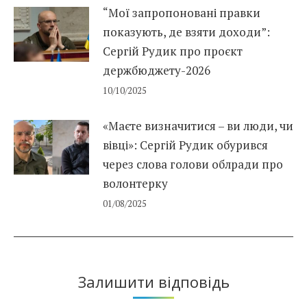
“Мої запропоновані правки
показують, де взяти доходи”:
Сергій Рудик про проєкт
держбюджету-2026
10/10/2025
«Маєте визначитися – ви люди, чи
вівці»: Сергій Рудик обурився
через слова голови облради про
волонтерку
01/08/2025
Залишити відповідь