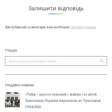
Залишити відповідь
Для публікації коментарів вам необхідно
авторизуватися
.
Пошук
Поиск:
Недавні новини
«Табір – просто чудовий»: майже сто дітей
Захисників України вирушили до Трускавця
19/04/2026