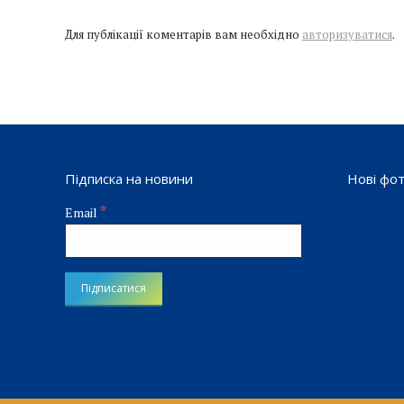
Для публікації коментарів вам необхідно
авторизуватися
.
Підписка на новини
Нові фо
*
Email