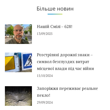
Більше новин
Нашій Смілі – 628!
13/09/2025
Розстріляні дорожні знаки –
символ безглуздих витрат
місцевої влади під час війни
15/10/2024
Запоріжжя переживає реальне
пекло!
29/09/2024