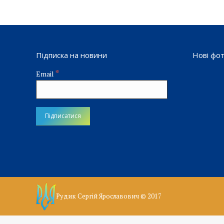
Підписка на новини
Нові фо
*
Email
Рудик Сергій Ярославович © 2017