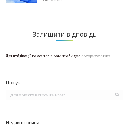
Залишити відповідь
Для публікації коментарів вам необхідно
авторизуватися
.
Пошук
Поиск:
Недавні новини