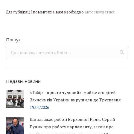
Для публікації коментарів вам необхідно
авторизуватися
.
Пошук
Поиск:
Недавні новини
«Табір – просто чудовий»: майже сто дітей
Захисників України вирушили до Трускавця
19/04/2026
Що заважає роботі Верховної Ради: Сергій
Рудик про роботу парламенту, закон про