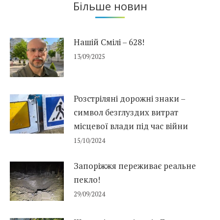
Більше новин
Нашій Смілі – 628!
13/09/2025
Розстріляні дорожні знаки –
символ безглуздих витрат
місцевої влади під час війни
15/10/2024
Запоріжжя переживає реальне
пекло!
29/09/2024