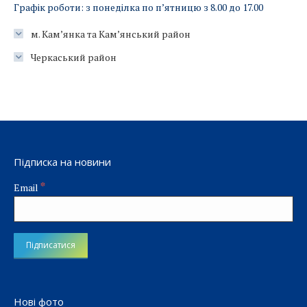
Графік роботи: з понеділка по п’ятницю з 8.00 до 17.00
м. Кам’янка та Кам’янський район
Черкаський район
Підписка на новини
*
Email
Нові фото