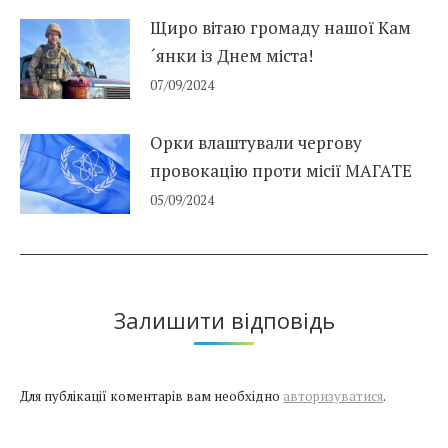
Щиро вітаю громаду нашої Кам
´янки із Днем міста!
07/09/2024
Орки влаштували чергову
провокацію проти місії МАГАТЕ
05/09/2024
Залишити відповідь
Для публікації коментарів вам необхідно
авторизуватися
.