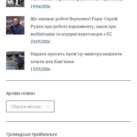
19/04/2026
Що заважає роботі Верховної Ради: Сергій
Рудик про роботу парламенту, закон про
мобілізацію та аграрні переговори з ЄС
23/03/2026
Нардеп просить прем’єр-міністра виділити
кошти для Кам’янки
13/03/2026
Архіви новин
Архіви
новин
Громадські приймальні