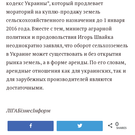
кодекс Украины”, который продлевает
мораторий на куплю-продажу земель
сельскохозяйственного назначения до 1 января
2016 года. Вместе с тем, министр аграрной
политики и продовольствия Игорь Швайка
неоднократно заявлял, что оборот сельхозземель
в Украине может существовать и без открытия
рынка земель, а в форме аренды. По его словам,
арендные отношения как для украинских, так и
для зарубежных производителей являются
достаточными.
ЛIГАБiзнесIнформ
0
Share
Tweet
SHARES