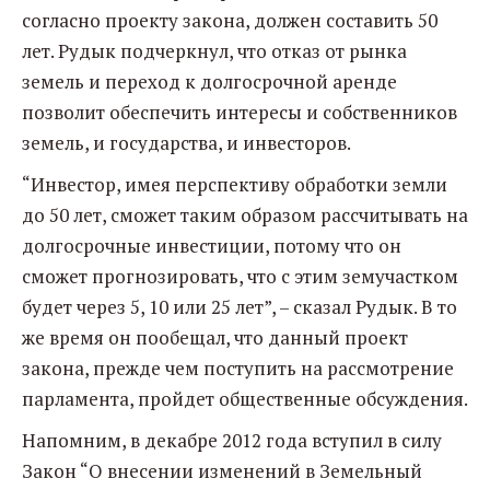
согласно проекту закона, должен составить 50
лет. Рудык подчеркнул, что отказ от рынка
земель и переход к долгосрочной аренде
позволит обеспечить интересы и собственников
земель, и государства, и инвесторов.
“Инвестор, имея перспективу обработки земли
до 50 лет, сможет таким образом рассчитывать на
долгосрочные инвестиции, потому что он
сможет прогнозировать, что с этим земучастком
будет через 5, 10 или 25 лет”, – сказал Рудык. В то
же время он пообещал, что данный проект
закона, прежде чем поступить на рассмотрение
парламента, пройдет общественные обсуждения.
Напомним, в декабре 2012 года вступил в силу
Закон “О внесении изменений в Земельный