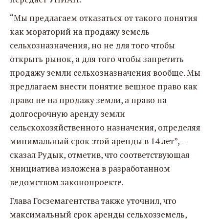
“Мы предлагаем отказаться от такого понятия
как мораторий на продажу земель
сельхозназначения, но не для того чтобы
открыть рынок, а для того чтобы запретить
продажу земли сельхозназначения вообще. Мы
предлагаем внести понятие вещное право как
право не на продажу земли, а право на
долгосрочную аренду земли
сельскохозяйственного назначения, определяя
минимальный срок этой аренды в 14 лет”, –
сказал Рудык, отметив, что соответствующая
инициатива изложена в разработанном
ведомством законопроекте.
Глава Госземагентства также уточнил, что
максимальный срок аренды сельхозземель,