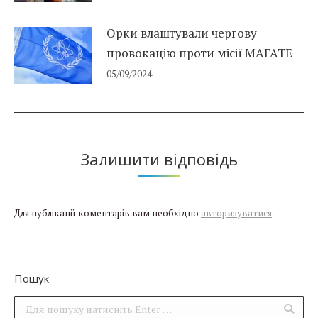
Орки влаштували чергову
провокацію проти місії МАГАТЕ
05/09/2024
Залишити відповідь
Для публікації коментарів вам необхідно
авторизуватися
.
Пошук
Поиск: