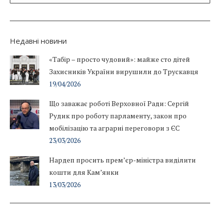
Недавні новини
«Табір – просто чудовий»: майже сто дітей
Захисників України вирушили до Трускавця
19/04/2026
Що заважає роботі Верховної Ради: Сергій
Рудик про роботу парламенту, закон про
мобілізацію та аграрні переговори з ЄС
23/03/2026
Нардеп просить прем’єр-міністра виділити
кошти для Кам’янки
13/03/2026