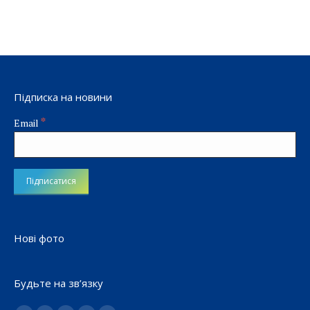
Підписка на новини
*
Email
Нові фото
Будьте на зв’язку