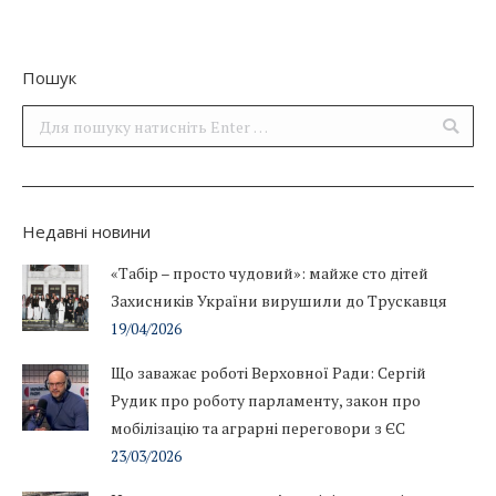
Пошук
Поиск:
Недавні новини
«Табір – просто чудовий»: майже сто дітей
Захисників України вирушили до Трускавця
19/04/2026
Що заважає роботі Верховної Ради: Сергій
Рудик про роботу парламенту, закон про
мобілізацію та аграрні переговори з ЄС
23/03/2026