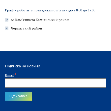
Графік роботи: з понеділка по п’ятницю з 8.00 до 17.00
м. Кам’янка та Кам’янський район
Черкаський район
Підписка на новини
*
Email