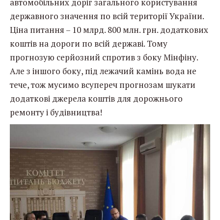
автомобільних доріг загального користування
державного значення по всій території України.
Ціна питання – 10 млрд. 800 млн. грн. додаткових
коштів на дороги по всій державі. Тому
прогнозую серйозний спротив з боку Мінфіну.
Але з іншого боку, під лежачий камінь вода не
тече, тож мусимо всупереч прогнозам шукати
додаткові джерела коштів для дорожнього
ремонту і будівництва!